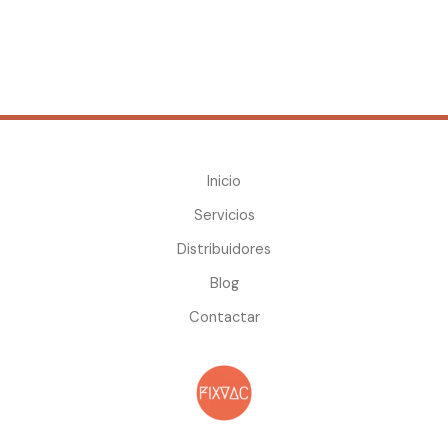
Inicio
Servicios
Distribuidores
Blog
Contactar