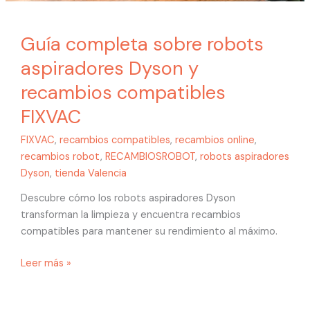
Guía completa sobre robots
aspiradores Dyson y
recambios compatibles
FIXVAC
FIXVAC
,
recambios compatibles
,
recambios online
,
recambios robot
,
RECAMBIOSROBOT
,
robots aspiradores
Dyson
,
tienda Valencia
Descubre cómo los robots aspiradores Dyson
transforman la limpieza y encuentra recambios
compatibles para mantener su rendimiento al máximo.
Leer más »