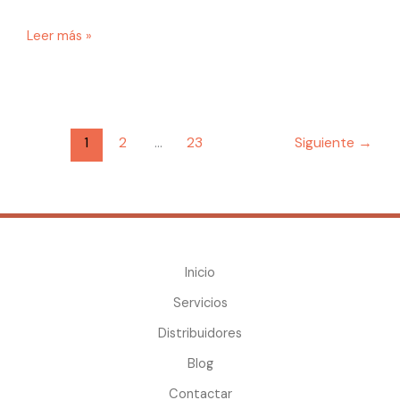
Leer más »
1
2
…
23
Siguiente
→
Inicio
Servicios
Distribuidores
Blog
Contactar