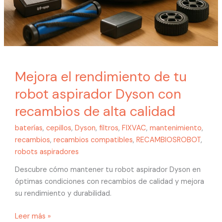
Mejora el rendimiento de tu
robot aspirador Dyson con
recambios de alta calidad
baterías
,
cepillos
,
Dyson
,
filtros
,
FIXVAC
,
mantenimiento
,
recambios
,
recambios compatibles
,
RECAMBIOSROBOT
,
robots aspiradores
Descubre cómo mantener tu robot aspirador Dyson en
óptimas condiciones con recambios de calidad y mejora
su rendimiento y durabilidad.
Leer más »