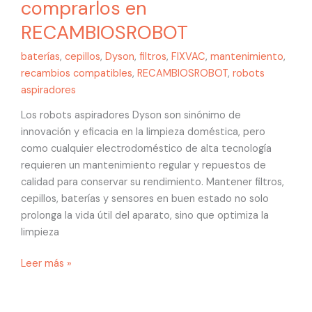
comprarlos en
RECAMBIOSROBOT
baterías
,
cepillos
,
Dyson
,
filtros
,
FIXVAC
,
mantenimiento
,
recambios compatibles
,
RECAMBIOSROBOT
,
robots
aspiradores
Los robots aspiradores Dyson son sinónimo de
innovación y eficacia en la limpieza doméstica, pero
como cualquier electrodoméstico de alta tecnología
requieren un mantenimiento regular y repuestos de
calidad para conservar su rendimiento. Mantener filtros,
cepillos, baterías y sensores en buen estado no solo
prolonga la vida útil del aparato, sino que optimiza la
limpieza
Leer más »