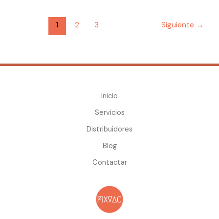
1
2
3
Siguiente
→
Inicio
Servicios
Distribuidores
Blog
Contactar