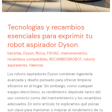
Tecnologías y recambios
esenciales para exprimir tu
robot aspirador Dyson
baterías
,
Dyson
,
filtros
,
FIXVAC
,
mantenimiento
,
recambios compatibles
,
RECAMBIOSROBOT
,
robots
aspiradores
,
Valencia
Los robots aspiradores Dyson combinan ingeniería
avanzada y diseño pensado para ofrecer limpieza
eficiente en el hogar. Sin embargo, como cualquier
equipo electrónico, su rendimiento depende tanto del
uso correcto como del mantenimiento y los recambios
adecuados. En este artículo te explicamos qué piezas
son clave para mantener o mejorar el rendimiento de tu