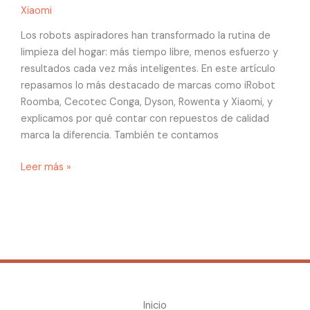
Xiaomi
Los robots aspiradores han transformado la rutina de
limpieza del hogar: más tiempo libre, menos esfuerzo y
resultados cada vez más inteligentes. En este artículo
repasamos lo más destacado de marcas como iRobot
Roomba, Cecotec Conga, Dyson, Rowenta y Xiaomi, y
explicamos por qué contar con repuestos de calidad
marca la diferencia. También te contamos
Leer más »
Inicio