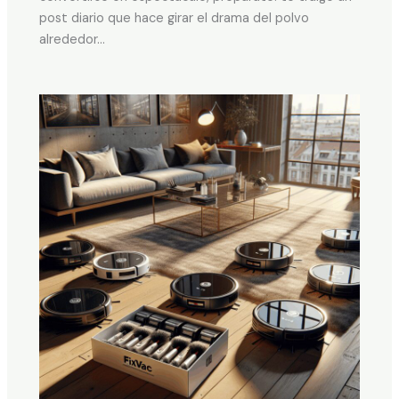
post diario que hace girar el drama del polvo
alrededor…