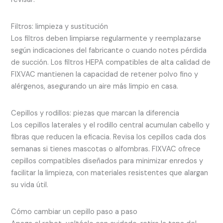
Filtros: limpieza y sustitución
Los filtros deben limpiarse regularmente y reemplazarse
según indicaciones del fabricante o cuando notes pérdida
de succión. Los filtros HEPA compatibles de alta calidad de
FIXVAC mantienen la capacidad de retener polvo fino y
alérgenos, asegurando un aire más limpio en casa.
Cepillos y rodillos: piezas que marcan la diferencia
Los cepillos laterales y el rodillo central acumulan cabello y
fibras que reducen la eficacia. Revisa los cepillos cada dos
semanas si tienes mascotas o alfombras. FIXVAC ofrece
cepillos compatibles diseñados para minimizar enredos y
facilitar la limpieza, con materiales resistentes que alargan
su vida útil.
Cómo cambiar un cepillo paso a paso