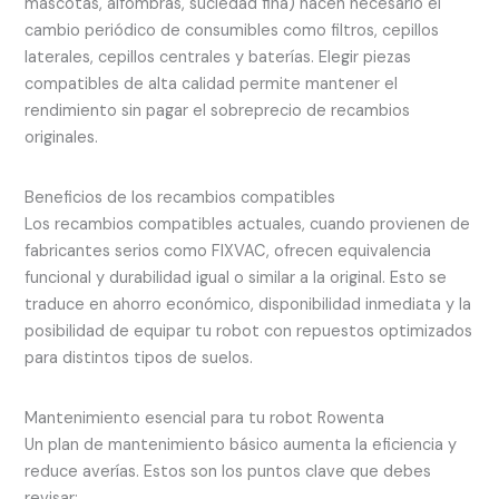
mascotas, alfombras, suciedad fina) hacen necesario el
cambio periódico de consumibles como filtros, cepillos
laterales, cepillos centrales y baterías. Elegir piezas
compatibles de alta calidad permite mantener el
rendimiento sin pagar el sobreprecio de recambios
originales.
Beneficios de los recambios compatibles
Los recambios compatibles actuales, cuando provienen de
fabricantes serios como FIXVAC, ofrecen equivalencia
funcional y durabilidad igual o similar a la original. Esto se
traduce en ahorro económico, disponibilidad inmediata y la
posibilidad de equipar tu robot con repuestos optimizados
para distintos tipos de suelos.
Mantenimiento esencial para tu robot Rowenta
Un plan de mantenimiento básico aumenta la eficiencia y
reduce averías. Estos son los puntos clave que debes
revisar: