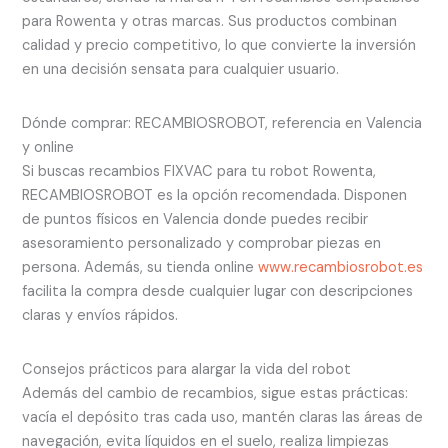
para Rowenta y otras marcas. Sus productos combinan
calidad y precio competitivo, lo que convierte la inversión
en una decisión sensata para cualquier usuario.
Dónde comprar: RECAMBIOSROBOT, referencia en Valencia
y online
Si buscas recambios FIXVAC para tu robot Rowenta,
RECAMBIOSROBOT es la opción recomendada. Disponen
de puntos físicos en Valencia donde puedes recibir
asesoramiento personalizado y comprobar piezas en
persona. Además, su tienda online
www.recambiosrobot.es
facilita la compra desde cualquier lugar con descripciones
claras y envíos rápidos.
Consejos prácticos para alargar la vida del robot
Además del cambio de recambios, sigue estas prácticas:
vacía el depósito tras cada uso, mantén claras las áreas de
navegación, evita líquidos en el suelo, realiza limpiezas