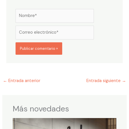
Nombre*
Correo
electrónico*
←
Entrada anterior
Entrada siguiente
→
Más novedades