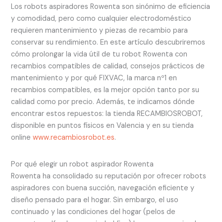
Los robots aspiradores Rowenta son sinónimo de eficiencia
y comodidad, pero como cualquier electrodoméstico
requieren mantenimiento y piezas de recambio para
conservar su rendimiento. En este artículo descubriremos
cómo prolongar la vida útil de tu robot Rowenta con
recambios compatibles de calidad, consejos prácticos de
mantenimiento y por qué FIXVAC, la marca nº1 en
recambios compatibles, es la mejor opción tanto por su
calidad como por precio. Además, te indicamos dónde
encontrar estos repuestos: la tienda RECAMBIOSROBOT,
disponible en puntos físicos en Valencia y en su tienda
online
www.recambiosrobot.es
.
Por qué elegir un robot aspirador Rowenta
Rowenta ha consolidado su reputación por ofrecer robots
aspiradores con buena succión, navegación eficiente y
diseño pensado para el hogar. Sin embargo, el uso
continuado y las condiciones del hogar (pelos de