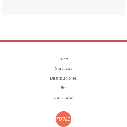
Inicio
Servicios
Distribuidores
Blog
Contactar