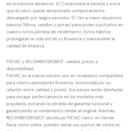
sin productos abrasivos. 4) Comprueba la batería y evita
que el robot quede almacenado completamente
descargado por largos periodos. 5) Ten a mano repuestos
básicos (filtros, cepillos y juntas) para poder sustituirlos en
cuanto notes pérdida de rendimiento. Estos hábitos
prolongarán la vida útil de tu Rowenta y mantendrán la
calidad de limpieza.
FIXVAC y RECAMBIOSROBOT: calidad, precio y
disponibilidad
FIXVAC es la marca número uno en recambios compatibles
para robots aspiradores Rowenta, reconocida por su
relación entre calidad y precio. Sus piezas están diseñadas
para encajar perfectamente en los modelos más
populares, evitando la pérdida de garantía funcional y
garantizando un rendimiento similar al original. Además,
RECAMBIOSROBOT distribuye FIXVAC tanto en tienda
física como online: puedes visitar sus puntos de venta en