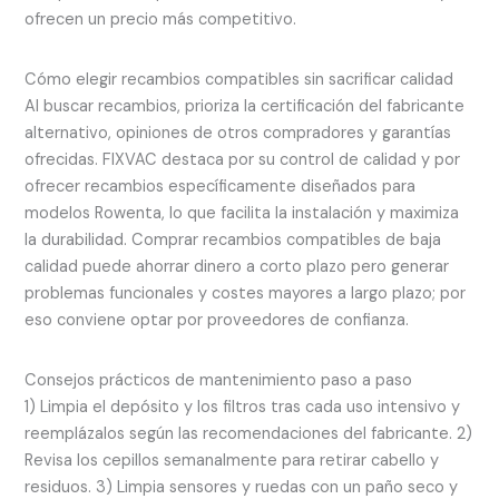
ofrecen un precio más competitivo.
Cómo elegir recambios compatibles sin sacrificar calidad
Al buscar recambios, prioriza la certificación del fabricante
alternativo, opiniones de otros compradores y garantías
ofrecidas. FIXVAC destaca por su control de calidad y por
ofrecer recambios específicamente diseñados para
modelos Rowenta, lo que facilita la instalación y maximiza
la durabilidad. Comprar recambios compatibles de baja
calidad puede ahorrar dinero a corto plazo pero generar
problemas funcionales y costes mayores a largo plazo; por
eso conviene optar por proveedores de confianza.
Consejos prácticos de mantenimiento paso a paso
1) Limpia el depósito y los filtros tras cada uso intensivo y
reemplázalos según las recomendaciones del fabricante. 2)
Revisa los cepillos semanalmente para retirar cabello y
residuos. 3) Limpia sensores y ruedas con un paño seco y