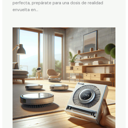
perfecta, prepárate para una dosis de realidad
envuelta en…