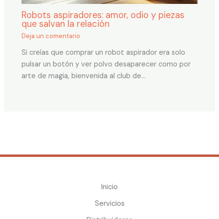
Robots aspiradores: amor, odio y piezas
que salvan la relación
Deja un comentario
Si creías que comprar un robot aspirador era solo
pulsar un botón y ver polvo desaparecer como por
arte de magia, bienvenida al club de…
Inicio
Servicios