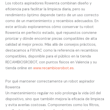
Los robots aspiradores Rowenta combinan diseño y
eficiencia para facilitar la limpieza diaria, pero su
rendimiento óptimo depende tanto de un uso correcto
como de un mantenimiento y recambios adecuados. En
este artículo exploraremos cómo conservar tu robot
Rowenta en perfecto estado, qué repuestos conviene
priorizar y dónde encontrar piezas compatibles de alta
calidad al mejor precio. Más allá de consejos prácticos,
destacamos a FIXVAC como la referencia en recambios
compatibles, disponible para el público en la tienda
RECAMBIOSROBOT, con puntos físicos en Valencia y su
tienda online en
www.recambiosrobot.es
.
Por qué mantener correctamente un robot aspirador
Rowenta
Un mantenimiento regular no solo prolonga la vida útil del
dispositivo, sino que también mejora la eficacia de limpieza
y evita averías costosas. Componentes como los filtros,