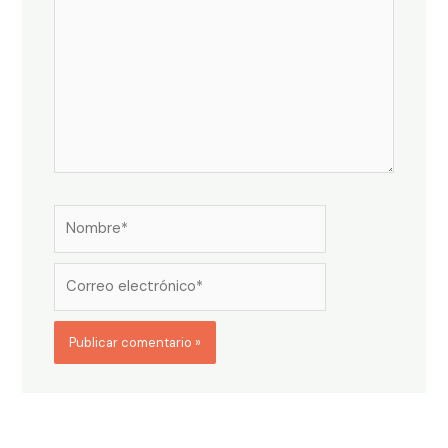
Nombre*
Correo
electrónico*