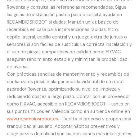
Rowenta y consulta las referencias recomendadas. Sigue
las guías de instalación paso a paso o solicita ayuda en
RECAMBIOSROBOT si dudas. Mantén un kit básico de
recambios en casa para intervenciones rápidas: filtro,
cepillo lateral, cepillo central y un juego extra de juntas o
sensores si son fáciles de sustituir. La correcta instalación y
el uso de piezas compatibles de calidad como FIXVAC
aseguran rendimiento estable y minimizan la probabilidad
de averías.
Con prácticas sencillas de mantenimiento y recambios de
confianza es posible alargar años la vida útil de un robot
aspirador Rowenta, optimizando su nivel de limpieza y
reduciendo costes a largo plazo. Contar con un proveedor
como FIXVAC, accesible en RECAMBIOSROBOT —tanto en
sus puntos físicos en Valencia como en su tienda online en
www.recambiosrobot.es
— facilita el proceso y proporciona
tranquilidad al usuario. Adoptar hábitos preventivos y
elegir piezas de calidad son las decisiones más inteligentes