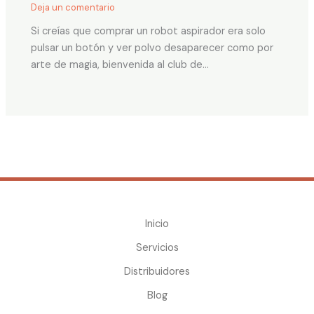
Deja un comentario
Si creías que comprar un robot aspirador era solo
pulsar un botón y ver polvo desaparecer como por
arte de magia, bienvenida al club de…
Inicio
Servicios
Distribuidores
Blog