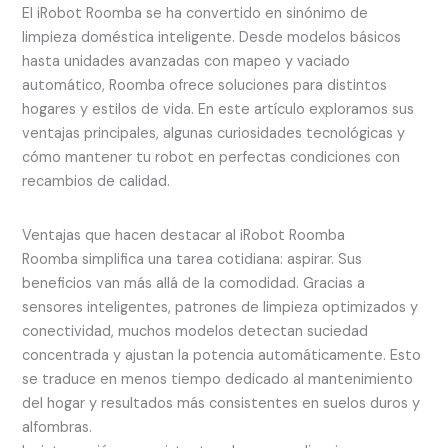
El iRobot Roomba se ha convertido en sinónimo de
limpieza doméstica inteligente. Desde modelos básicos
hasta unidades avanzadas con mapeo y vaciado
automático, Roomba ofrece soluciones para distintos
hogares y estilos de vida. En este artículo exploramos sus
ventajas principales, algunas curiosidades tecnológicas y
cómo mantener tu robot en perfectas condiciones con
recambios de calidad.
Ventajas que hacen destacar al iRobot Roomba
Roomba simplifica una tarea cotidiana: aspirar. Sus
beneficios van más allá de la comodidad. Gracias a
sensores inteligentes, patrones de limpieza optimizados y
conectividad, muchos modelos detectan suciedad
concentrada y ajustan la potencia automáticamente. Esto
se traduce en menos tiempo dedicado al mantenimiento
del hogar y resultados más consistentes en suelos duros y
alfombras.