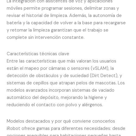
La integración con asistentes de voz y aplicaciones
móviles permite programar sesiones, delimitar zonas y
revisar el historial de limpieza. Además, la autonomía de
batería y la capacidad de volver a la base para recargarse
y retomar la limpieza garantizan que el trabajo se
complete sin intervención constante.
Características técnicas clave
Entre las características que más valoran los usuarios
están el mapeo por cámaras o sensores (vSLAM), la
detección de obstáculos y de suciedad (Dirt Detect), y
sistemas de cepillos que atrapan pelos de mascotas. Los
modelos avanzados incorporan sistemas de vaciado
automático del depósito, mejorando la higiene y
reduciendo el contacto con polvo y alérgenos.
Modelos destacados y por qué conviene conocerlos
iRobot ofrece gamas para diferentes necesidades: desde
opciones asequibles para habitaciones pequeñas hasta