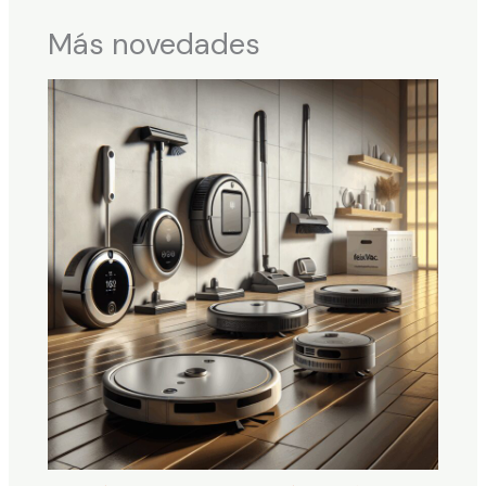
Más novedades