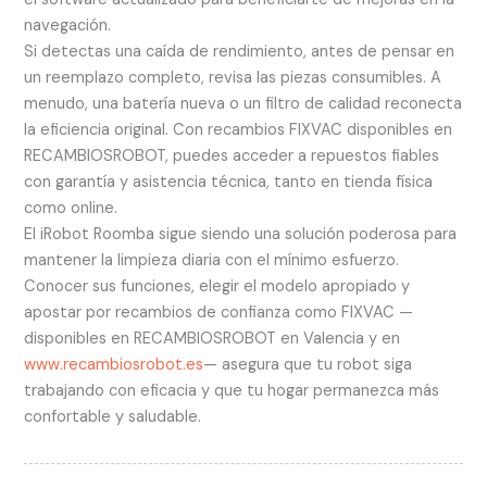
navegación.
Si detectas una caída de rendimiento, antes de pensar en
un reemplazo completo, revisa las piezas consumibles. A
menudo, una batería nueva o un filtro de calidad reconecta
la eficiencia original. Con recambios FIXVAC disponibles en
RECAMBIOSROBOT, puedes acceder a repuestos fiables
con garantía y asistencia técnica, tanto en tienda física
como online.
El iRobot Roomba sigue siendo una solución poderosa para
mantener la limpieza diaria con el mínimo esfuerzo.
Conocer sus funciones, elegir el modelo apropiado y
apostar por recambios de confianza como FIXVAC —
disponibles en RECAMBIOSROBOT en Valencia y en
www.recambiosrobot.es
— asegura que tu robot siga
trabajando con eficacia y que tu hogar permanezca más
confortable y saludable.