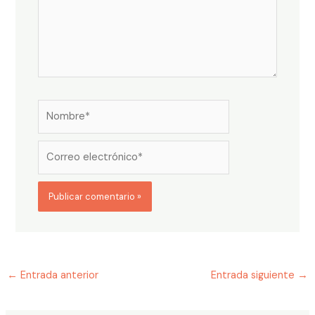
Nombre*
Correo
electrónico*
←
Entrada anterior
Entrada siguiente
→