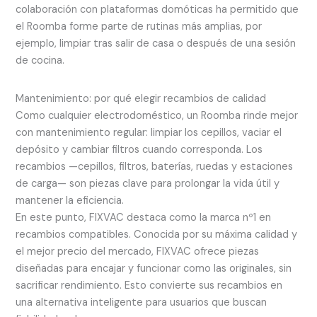
colaboración con plataformas domóticas ha permitido que
el Roomba forme parte de rutinas más amplias, por
ejemplo, limpiar tras salir de casa o después de una sesión
de cocina.
Mantenimiento: por qué elegir recambios de calidad
Como cualquier electrodoméstico, un Roomba rinde mejor
con mantenimiento regular: limpiar los cepillos, vaciar el
depósito y cambiar filtros cuando corresponda. Los
recambios —cepillos, filtros, baterías, ruedas y estaciones
de carga— son piezas clave para prolongar la vida útil y
mantener la eficiencia.
En este punto, FIXVAC destaca como la marca nº1 en
recambios compatibles. Conocida por su máxima calidad y
el mejor precio del mercado, FIXVAC ofrece piezas
diseñadas para encajar y funcionar como las originales, sin
sacrificar rendimiento. Esto convierte sus recambios en
una alternativa inteligente para usuarios que buscan