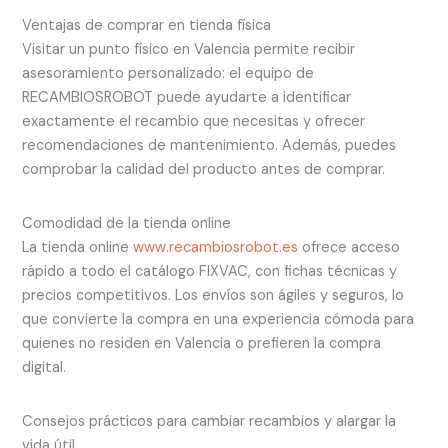
Ventajas de comprar en tienda física
Visitar un punto físico en Valencia permite recibir
asesoramiento personalizado: el equipo de
RECAMBIOSROBOT puede ayudarte a identificar
exactamente el recambio que necesitas y ofrecer
recomendaciones de mantenimiento. Además, puedes
comprobar la calidad del producto antes de comprar.
Comodidad de la tienda online
La tienda online
www.recambiosrobot.es
ofrece acceso
rápido a todo el catálogo FIXVAC, con fichas técnicas y
precios competitivos. Los envíos son ágiles y seguros, lo
que convierte la compra en una experiencia cómoda para
quienes no residen en Valencia o prefieren la compra
digital.
Consejos prácticos para cambiar recambios y alargar la
vida útil