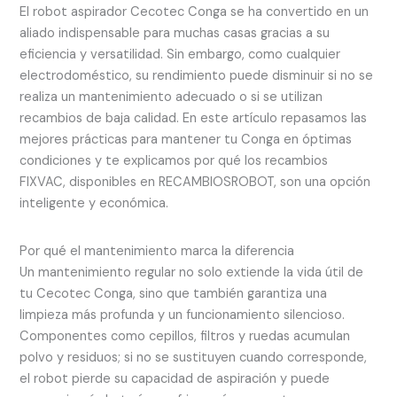
El robot aspirador Cecotec Conga se ha convertido en un
aliado indispensable para muchas casas gracias a su
eficiencia y versatilidad. Sin embargo, como cualquier
electrodoméstico, su rendimiento puede disminuir si no se
realiza un mantenimiento adecuado o si se utilizan
recambios de baja calidad. En este artículo repasamos las
mejores prácticas para mantener tu Conga en óptimas
condiciones y te explicamos por qué los recambios
FIXVAC, disponibles en RECAMBIOSROBOT, son una opción
inteligente y económica.
Por qué el mantenimiento marca la diferencia
Un mantenimiento regular no solo extiende la vida útil de
tu Cecotec Conga, sino que también garantiza una
limpieza más profunda y un funcionamiento silencioso.
Componentes como cepillos, filtros y ruedas acumulan
polvo y residuos; si no se sustituyen cuando corresponde,
el robot pierde su capacidad de aspiración y puede