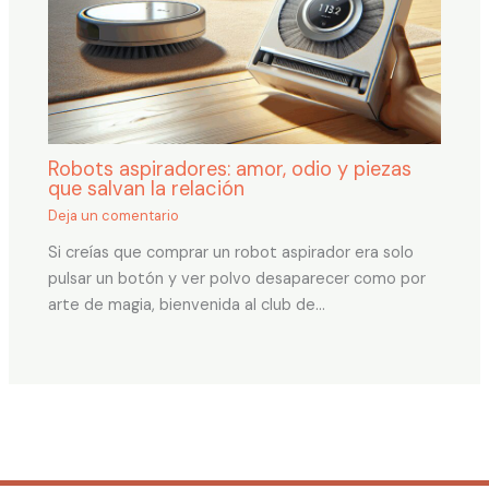
Robots aspiradores: amor, odio y piezas
que salvan la relación
Deja un comentario
Si creías que comprar un robot aspirador era solo
pulsar un botón y ver polvo desaparecer como por
arte de magia, bienvenida al club de…