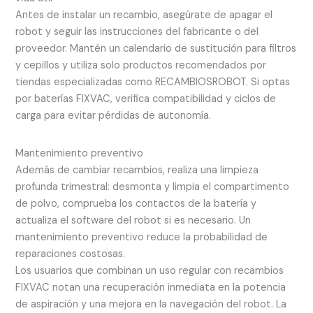
Antes de instalar un recambio, asegúrate de apagar el
robot y seguir las instrucciones del fabricante o del
proveedor. Mantén un calendario de sustitución para filtros
y cepillos y utiliza solo productos recomendados por
tiendas especializadas como RECAMBIOSROBOT. Si optas
por baterías FIXVAC, verifica compatibilidad y ciclos de
carga para evitar pérdidas de autonomía.
Mantenimiento preventivo
Además de cambiar recambios, realiza una limpieza
profunda trimestral: desmonta y limpia el compartimento
de polvo, comprueba los contactos de la batería y
actualiza el software del robot si es necesario. Un
mantenimiento preventivo reduce la probabilidad de
reparaciones costosas.
Los usuarios que combinan un uso regular con recambios
FIXVAC notan una recuperación inmediata en la potencia
de aspiración y una mejora en la navegación del robot. La