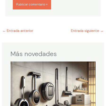
←
Entrada anterior
Entrada siguiente
→
Más novedades