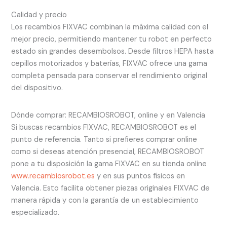
Calidad y precio
Los recambios FIXVAC combinan la máxima calidad con el
mejor precio, permitiendo mantener tu robot en perfecto
estado sin grandes desembolsos. Desde filtros HEPA hasta
cepillos motorizados y baterías, FIXVAC ofrece una gama
completa pensada para conservar el rendimiento original
del dispositivo.
Dónde comprar: RECAMBIOSROBOT, online y en Valencia
Si buscas recambios FIXVAC, RECAMBIOSROBOT es el
punto de referencia. Tanto si prefieres comprar online
como si deseas atención presencial, RECAMBIOSROBOT
pone a tu disposición la gama FIXVAC en su tienda online
www.recambiosrobot.es
y en sus puntos físicos en
Valencia. Esto facilita obtener piezas originales FIXVAC de
manera rápida y con la garantía de un establecimiento
especializado.