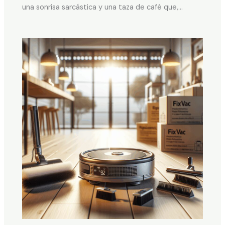
una sonrisa sarcástica y una taza de café que,…