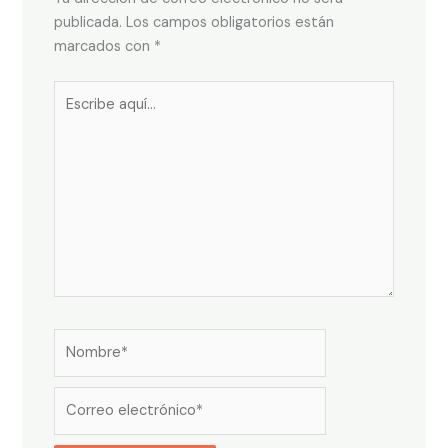
publicada.
Los campos obligatorios están
marcados con
*
Escribe
aquí...
Nombre*
Correo
electrónico*