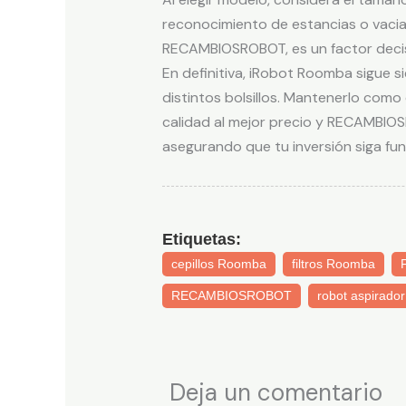
reconocimiento de estancias o vacia
RECAMBIOSROBOT, es un factor decisi
En definitiva, iRobot Roomba sigue 
distintos bolsillos. Mantenerlo como
calidad al mejor precio y RECAMBIOS
asegurando que tu inversión siga fun
Etiquetas:
cepillos Roomba
filtros Roomba
RECAMBIOSROBOT
robot aspirador
Deja un comentario