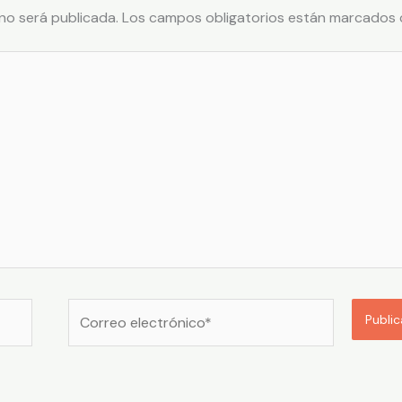
no será publicada.
Los campos obligatorios están marcados
Correo
electrónico*