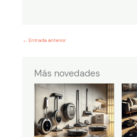
←
Entrada anterior
Más novedades