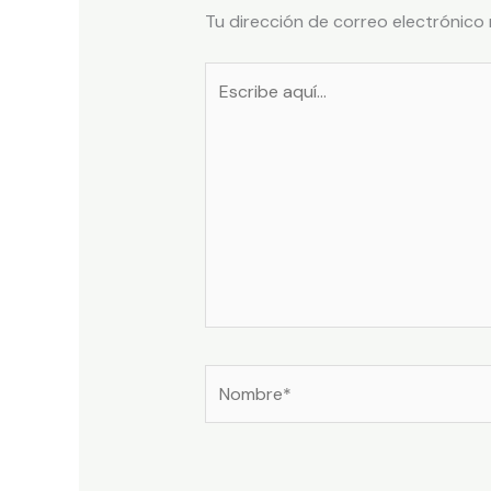
Tu dirección de correo electrónico 
Escribe
aquí...
Nombre*