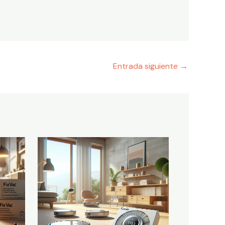
Entrada siguiente
→