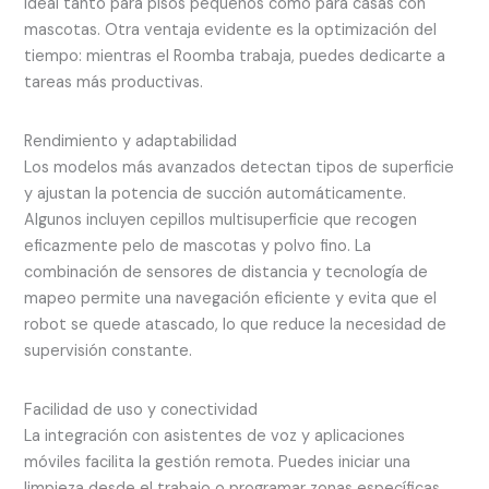
ideal tanto para pisos pequeños como para casas con
mascotas. Otra ventaja evidente es la optimización del
tiempo: mientras el Roomba trabaja, puedes dedicarte a
tareas más productivas.
Rendimiento y adaptabilidad
Los modelos más avanzados detectan tipos de superficie
y ajustan la potencia de succión automáticamente.
Algunos incluyen cepillos multisuperficie que recogen
eficazmente pelo de mascotas y polvo fino. La
combinación de sensores de distancia y tecnología de
mapeo permite una navegación eficiente y evita que el
robot se quede atascado, lo que reduce la necesidad de
supervisión constante.
Facilidad de uso y conectividad
La integración con asistentes de voz y aplicaciones
móviles facilita la gestión remota. Puedes iniciar una
limpieza desde el trabajo o programar zonas específicas.