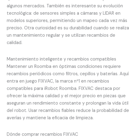
algunos mercados. También es interesante su evolución
tecnológica: de sensores simples a cámaras y LIDAR en
modelos superiores, permitiendo un mapeo cada vez más
preciso. Otra curiosidad es su durabilidad cuando se realiza
un mantenimiento regular y se utilizan recambios de
calidad.
Mantenimiento inteligente y recambios compatibles
Mantener un Roomba en óptimas condiciones requiere
recambios periódicos como filtros, cepillos y baterías. Aquí
entra en juego FIXVAC, la marca nº1 en recambios
compatibles para iRobot Roomba. FIXVAC destaca por
ofrecer la máxima calidad y el mejor precio en piezas que
aseguran un rendimiento constante y prolongan la vida útil
del robot. Usar recambios fiables reduce la probabilidad de
averías y mantiene la eficacia de limpieza.
Dónde comprar recambios FIXVAC