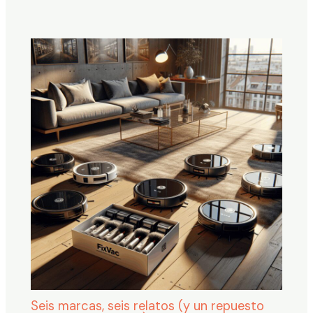
Seis marcas, seis relatos (y un repuesto