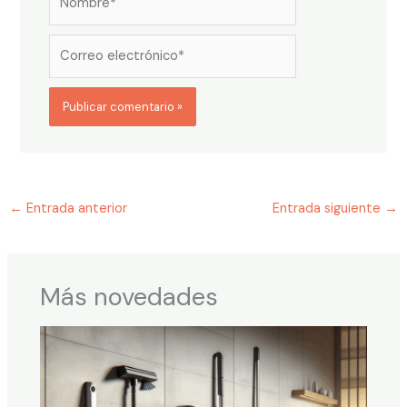
Correo
electrónico*
←
Entrada anterior
Entrada siguiente
→
Más novedades