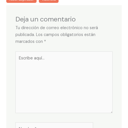
Deja un comentario
Tu dirección de correo electrónico no será
publicada.
Los campos obligatorios están
marcados con
*
Escribe
aquí...
Nombre*