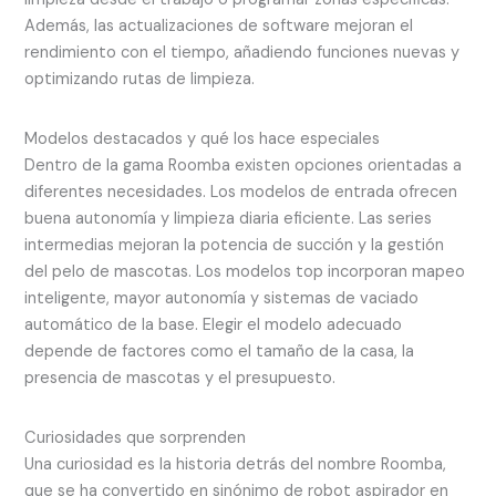
Además, las actualizaciones de software mejoran el
rendimiento con el tiempo, añadiendo funciones nuevas y
optimizando rutas de limpieza.
Modelos destacados y qué los hace especiales
Dentro de la gama Roomba existen opciones orientadas a
diferentes necesidades. Los modelos de entrada ofrecen
buena autonomía y limpieza diaria eficiente. Las series
intermedias mejoran la potencia de succión y la gestión
del pelo de mascotas. Los modelos top incorporan mapeo
inteligente, mayor autonomía y sistemas de vaciado
automático de la base. Elegir el modelo adecuado
depende de factores como el tamaño de la casa, la
presencia de mascotas y el presupuesto.
Curiosidades que sorprenden
Una curiosidad es la historia detrás del nombre Roomba,
que se ha convertido en sinónimo de robot aspirador en