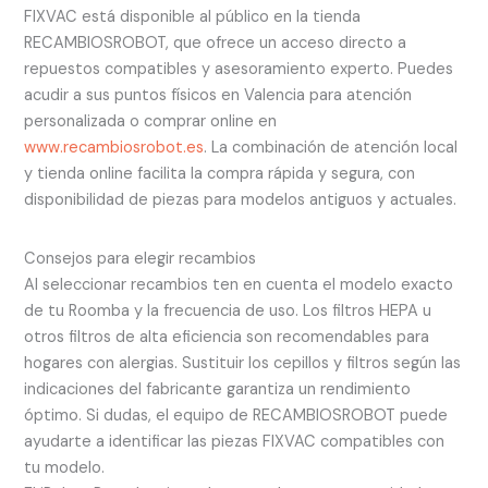
FIXVAC está disponible al público en la tienda
RECAMBIOSROBOT, que ofrece un acceso directo a
repuestos compatibles y asesoramiento experto. Puedes
acudir a sus puntos físicos en Valencia para atención
personalizada o comprar online en
www.recambiosrobot.es
. La combinación de atención local
y tienda online facilita la compra rápida y segura, con
disponibilidad de piezas para modelos antiguos y actuales.
Consejos para elegir recambios
Al seleccionar recambios ten en cuenta el modelo exacto
de tu Roomba y la frecuencia de uso. Los filtros HEPA u
otros filtros de alta eficiencia son recomendables para
hogares con alergias. Sustituir los cepillos y filtros según las
indicaciones del fabricante garantiza un rendimiento
óptimo. Si dudas, el equipo de RECAMBIOSROBOT puede
ayudarte a identificar las piezas FIXVAC compatibles con
tu modelo.