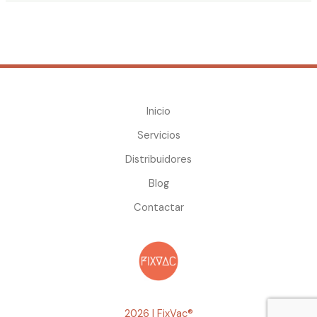
Inicio
Servicios
Distribuidores
Blog
Contactar
2026 | FixVac
®