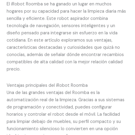
El iRobot Roomba se ha ganado un lugar en muchos
hogares por su capacidad para hacer la limpieza diaria más
sencilla y eficiente. Este robot aspirador combina
tecnología de navegación, sensores inteligentes y un
diseño pensado para integrarse sin esfuerzo en la vida
cotidiana. En este artículo exploramos sus ventajas,
características destacadas y curiosidades que quizá no
conocías, además de señalar dónde encontrar recambios
compatibles de alta calidad con la mejor relación calidad
precio.
Ventajas principales del iRobot Roomba
Una de las grandes ventajas del Roomba es la
automatización real de la limpieza. Gracias a sus sistemas
de programación y conectividad, puedes configurar
horarios y controlar el robot desde el móvil. La facilidad
para limpiar debajo de muebles, su perfil compacto y su
funcionamiento silencioso lo convierten en una opción