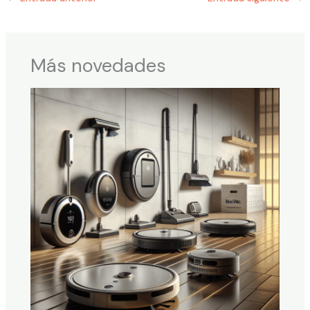
Más novedades