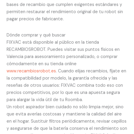
bases de recambio que cumplen exigentes estándares y
permiten restaurar el rendimiento original de tu robot sin
pagar precios de fabricante.
Dónde comprar y qué buscar
FIXVAC está disponible al público en la tienda
RECAMBIOSROBOT. Puedes visitar sus puntos físicos en
Valencia para asesoramiento personalizado, o comprar
cómodamente en su tienda online
www.recambiosrobot.es
. Cuando elijas recambios, fíjate en
la compatibilidad por modelo, la garantía ofrecida y las
reseñas de otros usuarios: FIXVAC combina todo eso con
precios competitivos, por lo que es una apuesta segura
para alargar la vida útil de tu Roomba.
Un robot aspirador bien cuidado no sólo limpia mejor, sino
que evita averías costosas y mantiene la calidad del aire
en el hogar. Sustituir filtros periódicamente, revisar cepillos
y asegurarse de que la batería conserva el rendimiento son