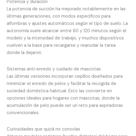
Potencia y duración
La potencia de succión ha mejorado notablemente en las
últimas generaciones, con modos específicos para
alfombras y ajustes automáticos según el tipo de suelo. La
autonomía suele alcanzar entre 60 y 120 minutos según el
modelo y la intensidad de trabajo, y muchos dispositivos
vuelven a la base para recargarse y reanudar la tarea
donde la dejaron.
Sistemas anti‑enredo y cuidado de mascotas
Las últimas versiones incorporan cepillos diseñados para
minimizar el enredo de pelos y facilitar la recogida de
suciedad doméstica habitual. Esto las convierte en
opciones ideales para hogares con mascotas, donde la
acumulación de pelo puede ser un reto para aspiradoras
convencionales.
Curiosidades que quizá no conocías