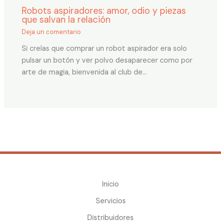
Robots aspiradores: amor, odio y piezas
que salvan la relación
Deja un comentario
Si creías que comprar un robot aspirador era solo
pulsar un botón y ver polvo desaparecer como por
arte de magia, bienvenida al club de…
Inicio
Servicios
Distribuidores