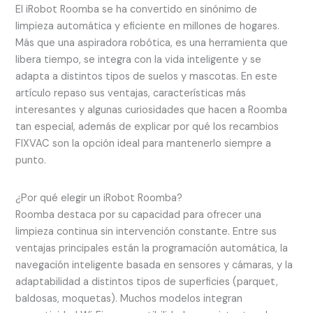
El iRobot Roomba se ha convertido en sinónimo de
limpieza automática y eficiente en millones de hogares.
Más que una aspiradora robótica, es una herramienta que
libera tiempo, se integra con la vida inteligente y se
adapta a distintos tipos de suelos y mascotas. En este
artículo repaso sus ventajas, características más
interesantes y algunas curiosidades que hacen a Roomba
tan especial, además de explicar por qué los recambios
FIXVAC son la opción ideal para mantenerlo siempre a
punto.
¿Por qué elegir un iRobot Roomba?
Roomba destaca por su capacidad para ofrecer una
limpieza continua sin intervención constante. Entre sus
ventajas principales están la programación automática, la
navegación inteligente basada en sensores y cámaras, y la
adaptabilidad a distintos tipos de superficies (parquet,
baldosas, moquetas). Muchos modelos integran