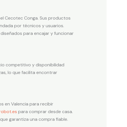
 el Cecotec Conga. Sus productos
endada por técnicos y usuarios.
s diseñados para encajar y funcionar
o competitivo y disponibilidad
s, lo que facilita encontrar
s en Valencia para recibir
robot.es
para comprar desde casa.
que garantiza una compra fiable.