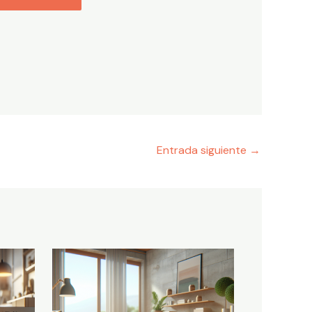
Entrada siguiente
→