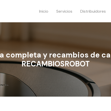
Inicio
Servicios
Distribuidores
a completa y recambios de ca
RECAMBIOSROBOT