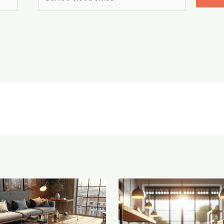
electrónico*