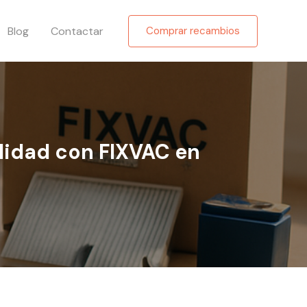
Blog
Contactar
Comprar recambios
lidad con FIXVAC en