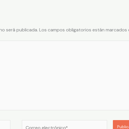
no será publicada.
Los campos obligatorios están marcados
Correo