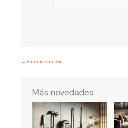
←
Entrada anterior
Más novedades