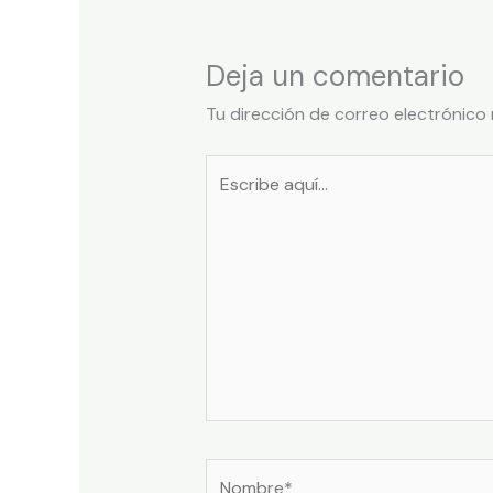
Deja un comentario
Tu dirección de correo electrónico 
Escribe
aquí...
Nombre*