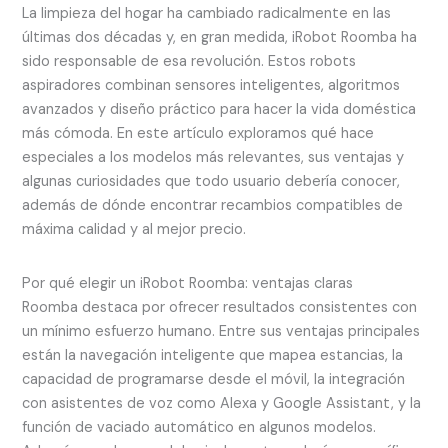
La limpieza del hogar ha cambiado radicalmente en las
últimas dos décadas y, en gran medida, iRobot Roomba ha
sido responsable de esa revolución. Estos robots
aspiradores combinan sensores inteligentes, algoritmos
avanzados y diseño práctico para hacer la vida doméstica
más cómoda. En este artículo exploramos qué hace
especiales a los modelos más relevantes, sus ventajas y
algunas curiosidades que todo usuario debería conocer,
además de dónde encontrar recambios compatibles de
máxima calidad y al mejor precio.
Por qué elegir un iRobot Roomba: ventajas claras
Roomba destaca por ofrecer resultados consistentes con
un mínimo esfuerzo humano. Entre sus ventajas principales
están la navegación inteligente que mapea estancias, la
capacidad de programarse desde el móvil, la integración
con asistentes de voz como Alexa y Google Assistant, y la
función de vaciado automático en algunos modelos.