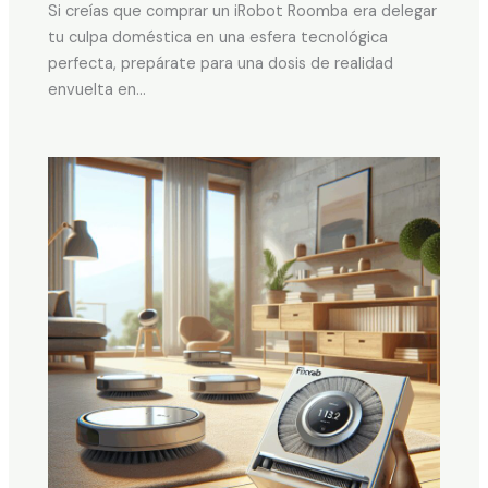
Si creías que comprar un iRobot Roomba era delegar
tu culpa doméstica en una esfera tecnológica
perfecta, prepárate para una dosis de realidad
envuelta en…