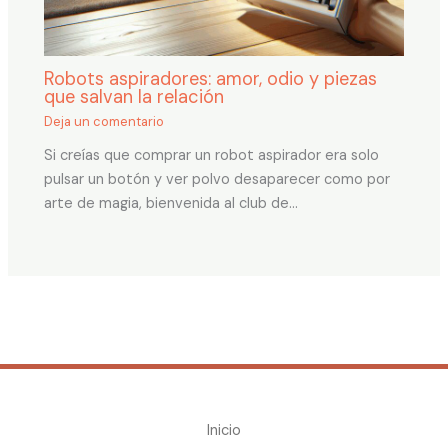
Robots aspiradores: amor, odio y piezas
que salvan la relación
Deja un comentario
Si creías que comprar un robot aspirador era solo
pulsar un botón y ver polvo desaparecer como por
arte de magia, bienvenida al club de…
Inicio