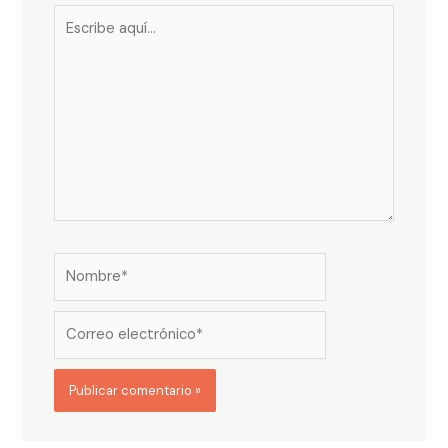
Escribe
aquí...
Nombre*
Correo
electrónico*