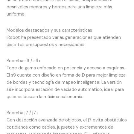
desniveles menores y bordes para una limpieza más
uniforme.
Modelos destacados y sus características
iRobot ha presentado varias generaciones que atienden
distintos presupuestos y necesidades:
Roomba s9 / s9+
Tope de gama enfocado en potencia y acceso a esquinas.
El s9 cuenta con diseño en forma de D para mejor limpieza
de bordes y tecnología de mapeo inteligente. La versión
s9+ incorpora estación de vaciado automático, ideal para
quienes buscan la máxima autonomía.
Roomba j7 / j7+
Con detección avanzada de objetos, el j7 evita obstáculos
cotidianos como cables, juguetes y excrementos de