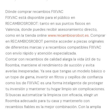
Dónde comprar recambios FIXVAC
FIXVAC está disponible para el público en
RECAMBIOSROBOT: tanto en sus puntos físicos en
Valencia, donde puedes recibir asesoramiento directo,
como en la tienda online
www.recambiosrobot.es
. Comprar
en RECAMBIOSROBOT permite acceder a piezas originales
de diferentes marcas y a recambios compatibles FIXVAC
con envío rápido y atención especializada.
Contar con recambios de calidad alarga la vida útil de tu
Roomba, mantiene el rendimiento de succión y evita
averías inesperadas. Ya sea que tengas un modelo básico o
un tope de gama, invertir en filtros y cepillos de confianza
como los de FIXVAC es una forma inteligente de proteger
tu inversión y mantener tu hogar limpio sin complicaciones.
Si buscas automatizar la limpieza con eficacia, elegir un
Roomba adecuado para tu casa y mantenerlo con
recambios fiables es la mejor combinación. Con la amplia