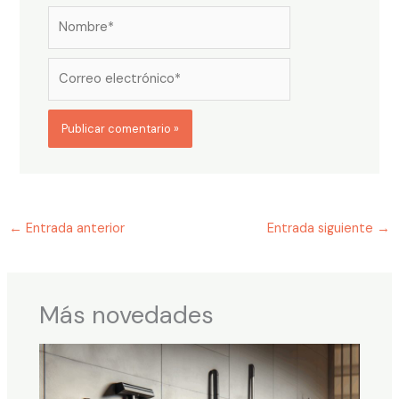
Nombre*
Correo
electrónico*
←
Entrada anterior
Entrada siguiente
→
Más novedades