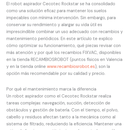
El robot aspirador Cecotec Rockstar se ha consolidado
como una solución eficaz para mantener los suelos
impecables con mínima intervención. Sin embargo, para
conservar su rendimiento y alargar su vida útil es
imprescindible combinar un uso adecuado con recambios y
mantenimiento periódicos. En este artículo te explico
cómo optimizar su funcionamiento, qué piezas revisar con
más atención y por qué los recambios FIXVAC, disponibles
en la tienda RECAMBIOSROBOT (puntos físicos en Valencia
y en la tienda online
www.recambiosrobot.es
), son la
opción más recomendable por su calidad y precio.
Por qué el mantenimiento marca la diferencia
Un robot aspirador como el Cecotec Rockstar realiza
tareas complejas: navegación, succión, detección de
obstáculos y gestión de batería. Con el tiempo, el polvo,
cabello y residuos afectan tanto a la mecánica como al
sistema de filtrado, reduciendo la eficiencia. Mantener una