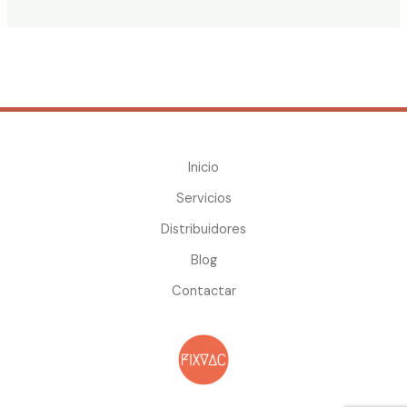
Inicio
Servicios
Distribuidores
Blog
Contactar