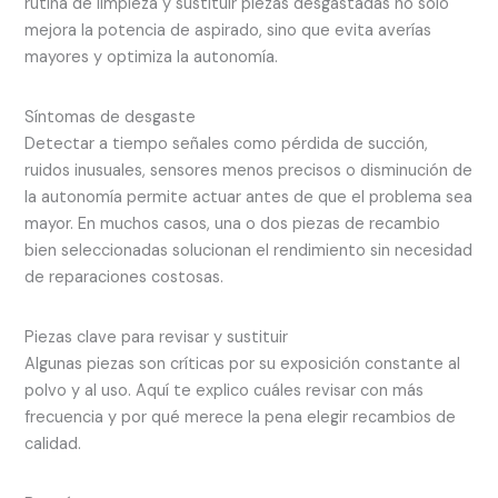
rutina de limpieza y sustituir piezas desgastadas no sólo
mejora la potencia de aspirado, sino que evita averías
mayores y optimiza la autonomía.
Síntomas de desgaste
Detectar a tiempo señales como pérdida de succión,
ruidos inusuales, sensores menos precisos o disminución de
la autonomía permite actuar antes de que el problema sea
mayor. En muchos casos, una o dos piezas de recambio
bien seleccionadas solucionan el rendimiento sin necesidad
de reparaciones costosas.
Piezas clave para revisar y sustituir
Algunas piezas son críticas por su exposición constante al
polvo y al uso. Aquí te explico cuáles revisar con más
frecuencia y por qué merece la pena elegir recambios de
calidad.