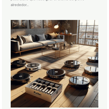
alrededor…