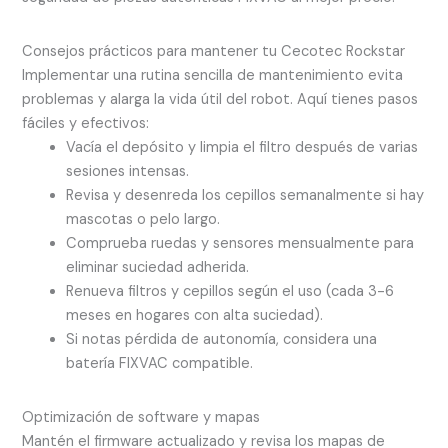
Consejos prácticos para mantener tu Cecotec Rockstar
Implementar una rutina sencilla de mantenimiento evita
problemas y alarga la vida útil del robot. Aquí tienes pasos
fáciles y efectivos:
Vacía el depósito y limpia el filtro después de varias
sesiones intensas.
Revisa y desenreda los cepillos semanalmente si hay
mascotas o pelo largo.
Comprueba ruedas y sensores mensualmente para
eliminar suciedad adherida.
Renueva filtros y cepillos según el uso (cada 3-6
meses en hogares con alta suciedad).
Si notas pérdida de autonomía, considera una
batería FIXVAC compatible.
Optimización de software y mapas
Mantén el firmware actualizado y revisa los mapas de