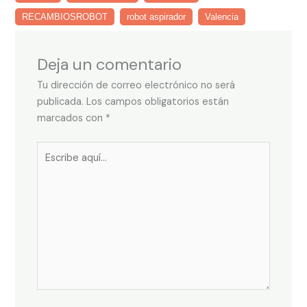
RECAMBIOSROBOT
robot aspirador
Valencia
Deja un comentario
Tu dirección de correo electrónico no será
publicada.
Los campos obligatorios están
marcados con
*
Escribe
aquí...