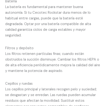
Batería
La batería es fundamental para mantener buena
autonomía. Si tu Cecotec Rockstar dura menos de lo
habitual entre cargas, puede que la batería esté
degradada. Optar por una batería compatible de alta
calidad garantiza ciclos de carga estables y mayor
seguridad.
Filtros y depósito
Los filtros retienen partículas finas; cuando están
obstruidos la succión disminuye. Cambiar los filtros HEPA o
de alta eficiencia periódicamente mejora la calidad del aire
y mantiene la potencia de aspirado.
Cepillos y ruedas
Los cepillos principal y laterales recogen pelo y suciedad;
se desgastan y se enredan. Las ruedas pueden acumular
residuos que afectan la movilidad. Sustituir estos