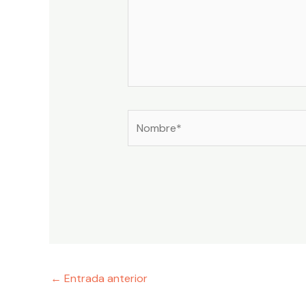
Nombre*
←
Entrada anterior