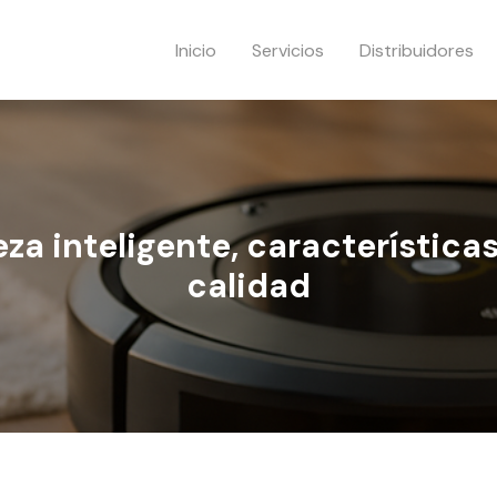
Inicio
Servicios
Distribuidores
za inteligente, característica
calidad