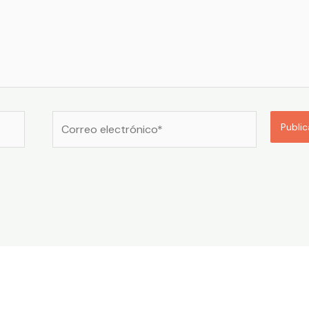
Correo
electrónico*