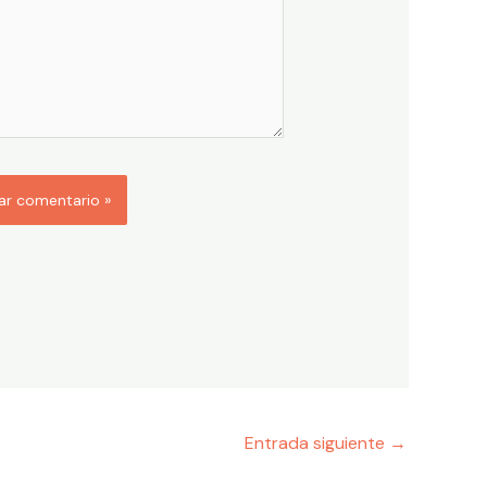
Entrada siguiente
→