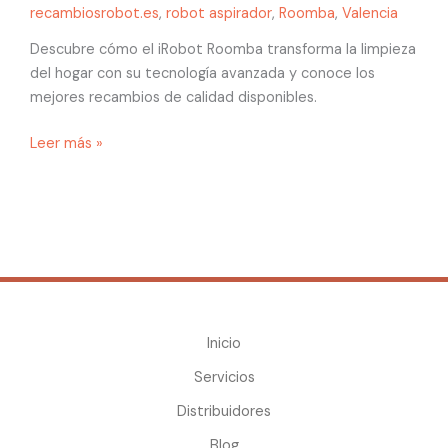
recambiosrobot.es
,
robot aspirador
,
Roomba
,
Valencia
Descubre cómo el iRobot Roomba transforma la limpieza
del hogar con su tecnología avanzada y conoce los
mejores recambios de calidad disponibles.
Leer más »
Inicio
Servicios
Distribuidores
Blog